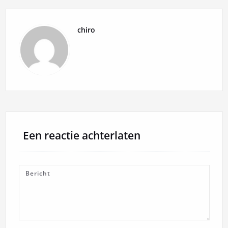
chiro
Een reactie achterlaten