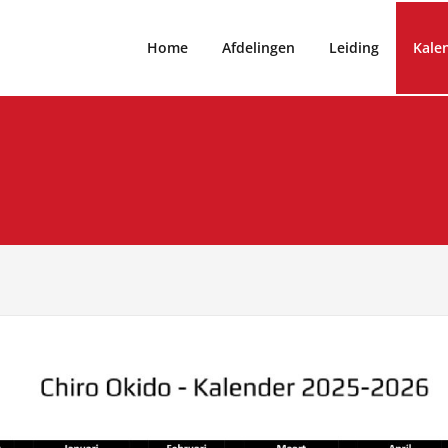
Home
Afdelingen
Leiding
Kale