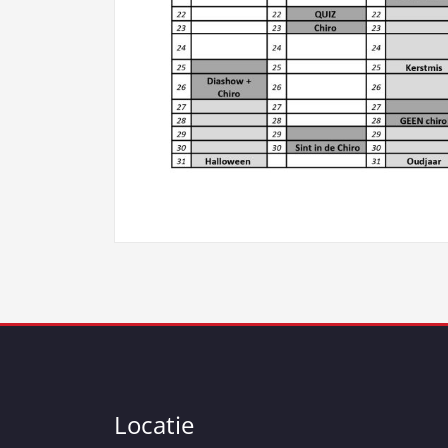
Locatie