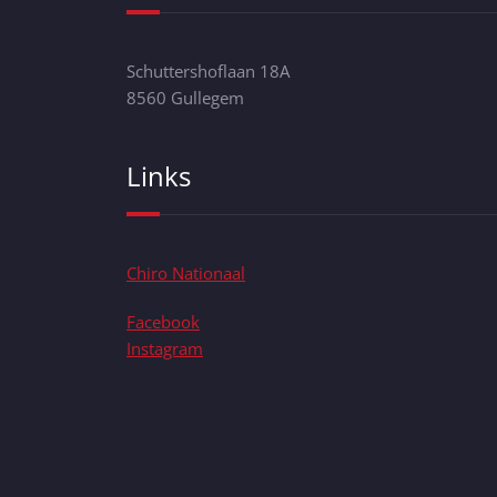
Schuttershoflaan 18A
8560 Gullegem
Links
Chiro Nationaal
Facebook
Instagram