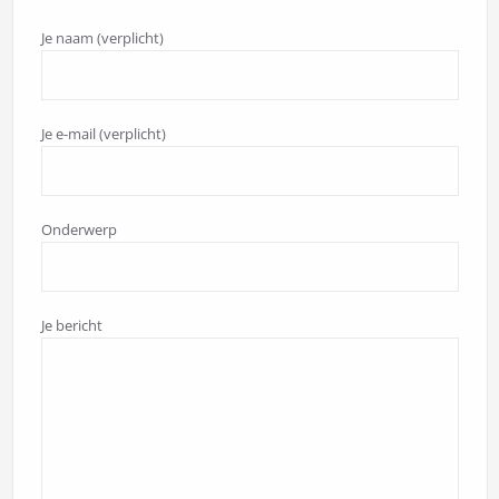
Je naam (verplicht)
Je e-mail (verplicht)
Onderwerp
Je bericht