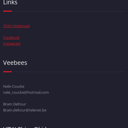
Links
Chiro Nationaal
Facebook
Instagram
Veebees
Nele Coucke
nele_coucke@hotmail.com
Bram Deltour
Bram.deltour@telenet.be