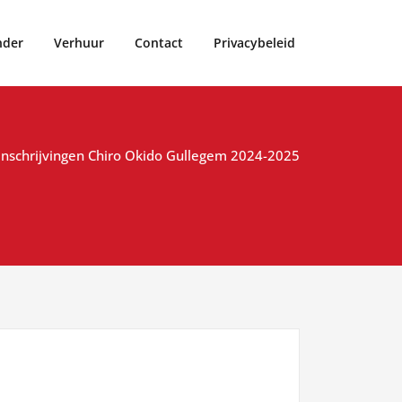
nder
Verhuur
Contact
Privacybeleid
Inschrijvingen Chiro Okido Gullegem 2024-2025