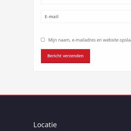
Mijn naam, e-mailadres en website opslaa
Locatie