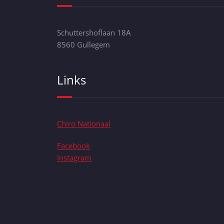
Schuttershoflaan 18A
8560 Gullegem
Links
Chiro Nationaal
Facebook
Instagram